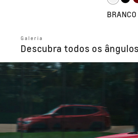
BRANCO
Galeria
Descubra todos os ângulos