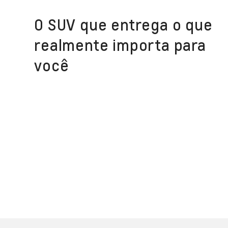
O SUV que entrega o que
realmente importa para
você