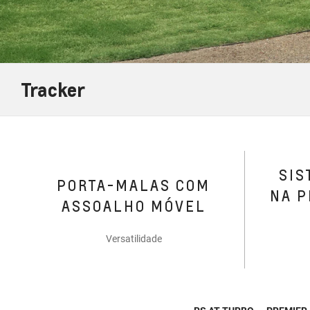
Tracker
SIS
PORTA-MALAS COM
NA P
ASSOALHO MÓVEL
Versatilidade