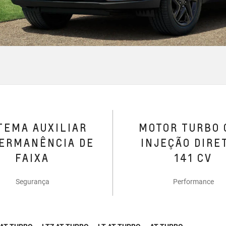
TEMA AUXILIAR
MOTOR TURBO
ERMANÊNCIA DE
INJEÇÃO DIRE
FAIXA
141 CV
Segurança
Performance