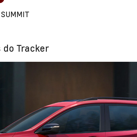
 SUMMIT
 do Tracker