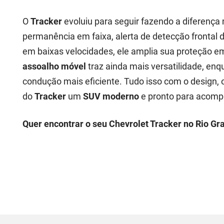
O
Tracker
evoluiu para seguir fazendo a diferença 
permanência em faixa, alerta de detecção frontal 
em baixas velocidades, ele amplia sua proteção 
assoalho móvel
traz ainda mais versatilidade, enq
condução mais eficiente. Tudo isso com o design, 
do
Tracker
um
SUV moderno
e pronto para acomp
Quer encontrar o seu Chevrolet Tracker no Rio Gr