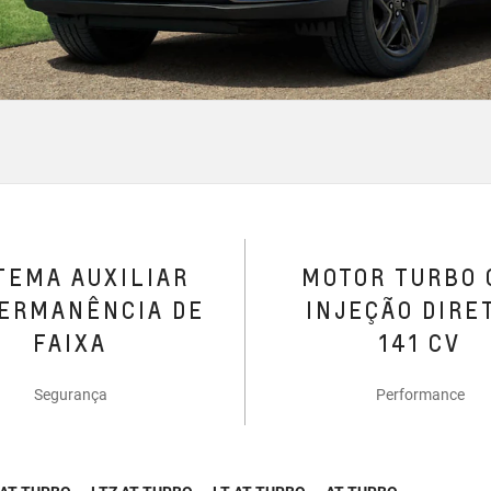
TEMA AUXILIAR
MOTOR TURBO
ERMANÊNCIA DE
INJEÇÃO DIRE
FAIXA
141 CV
Segurança
Performance