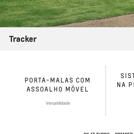
Tracker
SIS
PORTA-MALAS COM
NA P
ASSOALHO MÓVEL
Versatilidade