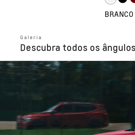
BRANCO
Galeria
Descubra todos os ângulos