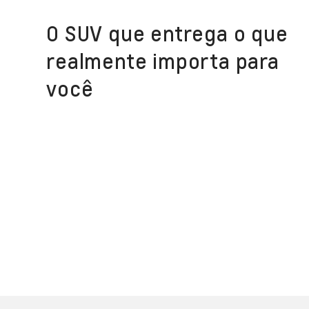
O SUV que entrega o que
realmente importa para
você