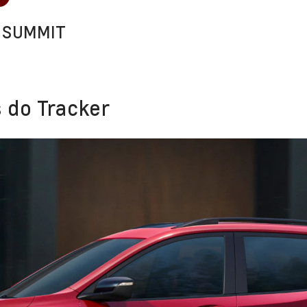
 SUMMIT
 do Tracker