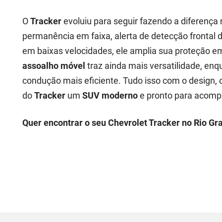
O
Tracker
evoluiu para seguir fazendo a diferença 
permanência em faixa, alerta de detecção frontal 
em baixas velocidades, ele amplia sua proteção 
assoalho móvel
traz ainda mais versatilidade, enq
condução mais eficiente. Tudo isso com o design, 
do
Tracker
um
SUV moderno
e pronto para acomp
Quer encontrar o seu Chevrolet Tracker no Rio Gr