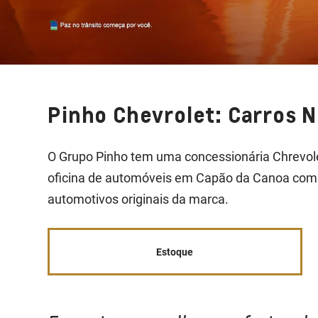
Pinho Chevrolet: Carros 
O Grupo Pinho tem uma concessionária Chrevol
oficina de automóveis em Capão da Canoa com 
automotivos originais da marca.
Estoque