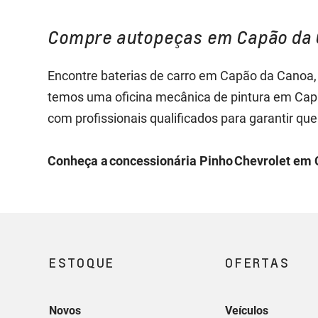
Compre autopeças em Capão da 
Encontre baterias de carro em Capão da Canoa,
temos uma oficina mecânica de pintura em Cap
com profissionais qualificados para garantir q
Conheça a concessionária Pinho Chevrolet em C