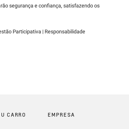
arão segurança e confiança, satisfazendo os
stão Participativa | Responsabilidade