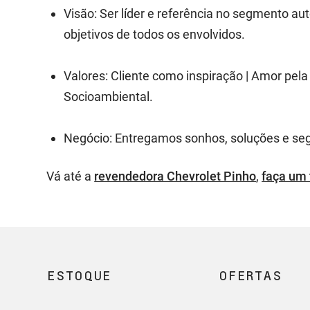
Visão: Ser líder e referência no segmento a
objetivos de todos os envolvidos.
Valores: Cliente como inspiração | Amor pel
Socioambiental.
Negócio: Entregamos sonhos, soluções e se
Vá até a
revendedora Chevrolet Pinho
,
faça um 