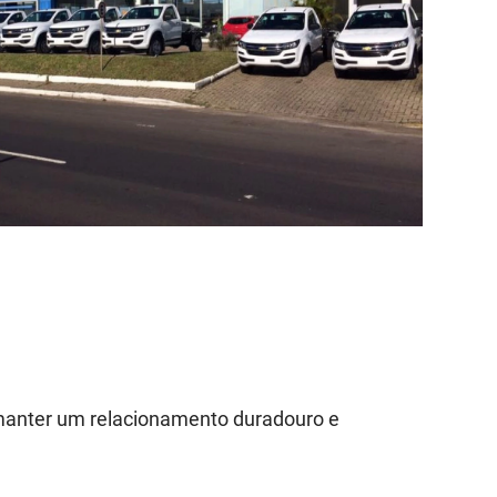
 manter um relacionamento duradouro e