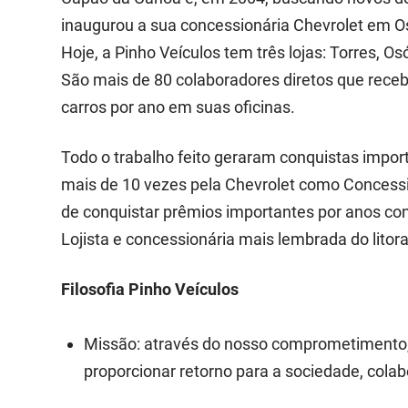
inaugurou a sua concessionária Chevrolet em Os
Hoje, a Pinho Veículos tem três lojas: Torres, 
São mais de 80 colaboradores diretos que rece
carros por ano em suas oficinas.
Todo o trabalho feito geraram conquistas importa
mais de 10 vezes pela Chevrolet como Concessi
de conquistar prêmios importantes por anos co
Lojista e concessionária mais lembrada do litora
Filosofia Pinho Veículos
Missão: através do nosso comprometimento, 
proporcionar retorno para a sociedade, colab