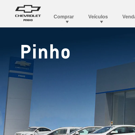
Pinho